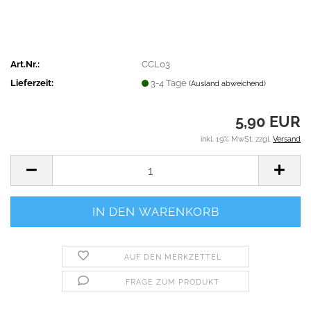
Art.Nr.:
CCL03
Lieferzeit:
3-4 Tage
(Ausland abweichend)
5,90 EUR
inkl. 19% MwSt. zzgl.
Versand
AUF DEN MERKZETTEL
FRAGE ZUM PRODUKT