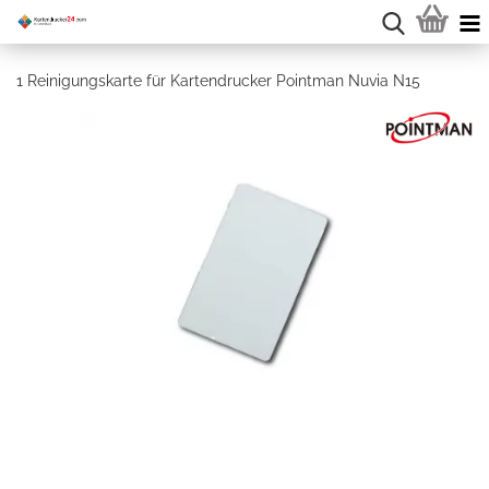
1 Reinigungskarte für Kartendrucker Pointman Nuvia N15