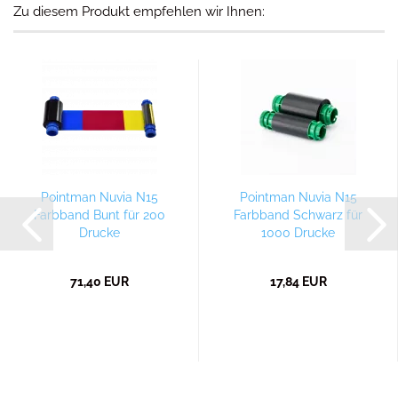
Zu diesem Produkt empfehlen wir Ihnen:
Pointman Nuvia N15
Pointman Nuvia N15
Farbband Bunt für 200
Farbband Schwarz für
Drucke
1000 Drucke
71,40 EUR
17,84 EUR