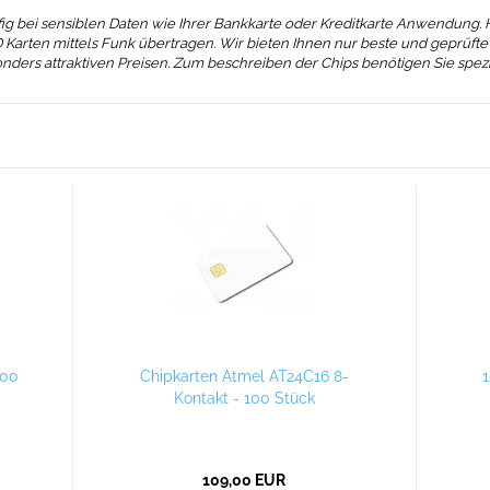
ig bei sensiblen Daten wie Ihrer Bankkarte oder Kreditkarte Anwendung. Hi
Karten mittels Funk übertragen. Wir bieten Ihnen nur beste und geprüfte
sonders attraktiven Preisen. Zum beschreiben der Chips benötigen Sie spez
100
Chipkarten Atmel AT24C16 8-
1
Kontakt - 100 Stück
109,00 EUR