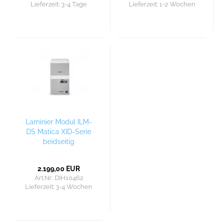
Lieferzeit:
3-4 Tage
Lieferzeit:
1-2 Wochen
Laminier Modul ILM-
DS Matica XID-Serie
beidseitig
2.199,00 EUR
Art.Nr.: DIH10462
Lieferzeit:
3-4 Wochen