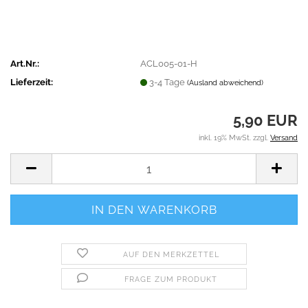
Art.Nr.:
ACL005-01-H
Lieferzeit:
3-4 Tage
(Ausland abweichend)
5,90 EUR
inkl. 19% MwSt. zzgl.
Versand
AUF DEN MERKZETTEL
FRAGE ZUM PRODUKT