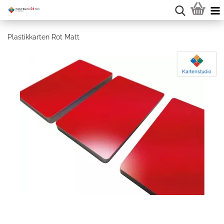
Plastikkarten Rot Matt