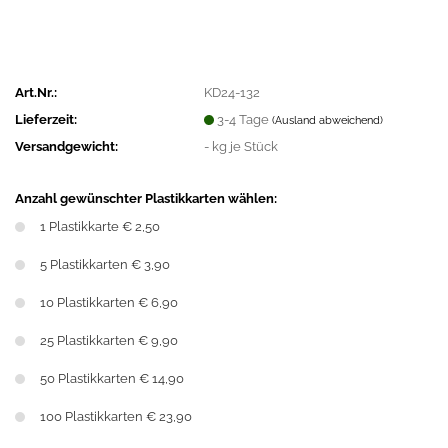
Art.Nr.:
KD24-132
Lieferzeit:
3-4 Tage
(Ausland abweichend)
Versandgewicht:
-
kg je Stück
Anzahl gewünschter Plastikkarten wählen:
1 Plastikkarte € 2,50
5 Plastikkarten € 3,90
10 Plastikkarten € 6,90
25 Plastikkarten € 9,90
50 Plastikkarten € 14,90
100 Plastikkarten € 23,90