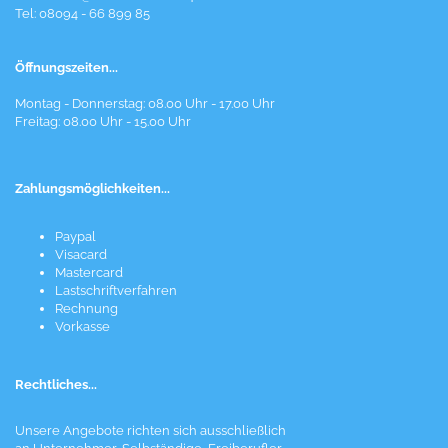
Tel: 08094 - 66 899 85
Öffnungszeiten...
Montag - Donnerstag: 08.00 Uhr - 17.00 Uhr
Freitag: 08.00 Uhr - 15.00 Uhr
Zahlungsmöglichkeiten...
Paypal
Visacard
Mastercard
Lastschriftverfahren
Rechnung
Vorkasse
Rechtliches...
Unsere Angebote richten sich ausschließlich