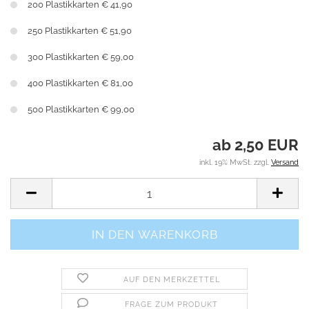
200 Plastikkarten € 41,90
250 Plastikkarten € 51,90
300 Plastikkarten € 59,00
400 Plastikkarten € 81,00
500 Plastikkarten € 99,00
ab 2,50 EUR
inkl. 19% MwSt. zzgl.
Versand
AUF DEN MERKZETTEL
FRAGE ZUM PRODUKT