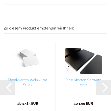
Zu diesem Produkt empfehlen wir Ihnen:
Plastikkarten Weiß - 100
Plastikkarten Schwarz
Stück
Matt
ab 17,85 EUR
ab 1,90 EUR