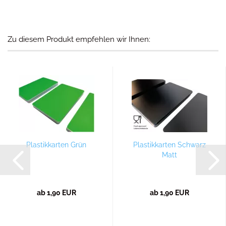
Zu diesem Produkt empfehlen wir Ihnen:
Plastikkarten Grün
Plastikkarten Schwarz
Matt
ab 1,90 EUR
ab 1,90 EUR