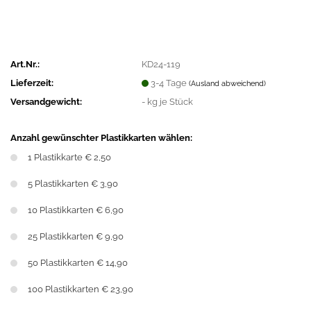
Art.Nr.:
KD24-119
Lieferzeit:
3-4 Tage
(Ausland abweichend)
Versandgewicht:
-
kg je Stück
Anzahl gewünschter Plastikkarten wählen:
1 Plastikkarte € 2,50
5 Plastikkarten € 3,90
10 Plastikkarten € 6,90
25 Plastikkarten € 9,90
50 Plastikkarten € 14,90
100 Plastikkarten € 23,90