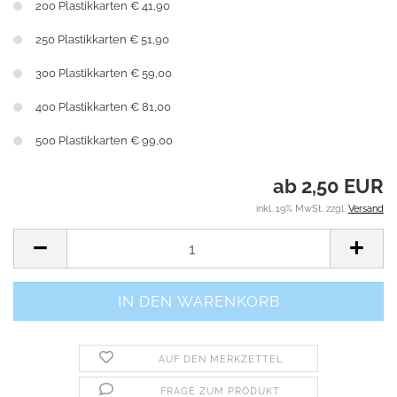
200 Plastikkarten € 41,90
250 Plastikkarten € 51,90
300 Plastikkarten € 59,00
400 Plastikkarten € 81,00
500 Plastikkarten € 99,00
ab 2,50 EUR
inkl. 19% MwSt. zzgl.
Versand
AUF DEN MERKZETTEL
FRAGE ZUM PRODUKT