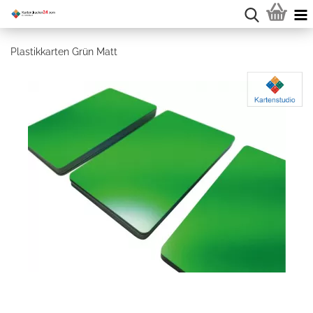
Plastikkarten Grün Matt