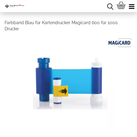
Farbband Blau für Kartendrucker Magicard 600 für 1000
Drucke