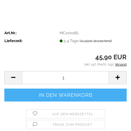
Art.Nr.:
MC1000BL
Lieferzeit:
3-4 Tage
(Ausland abweichend)
45,90 EUR
inkl. 19% MwSt. zzgl.
Versand
AUF DEN MERKZETTEL
FRAGE ZUM PRODUKT