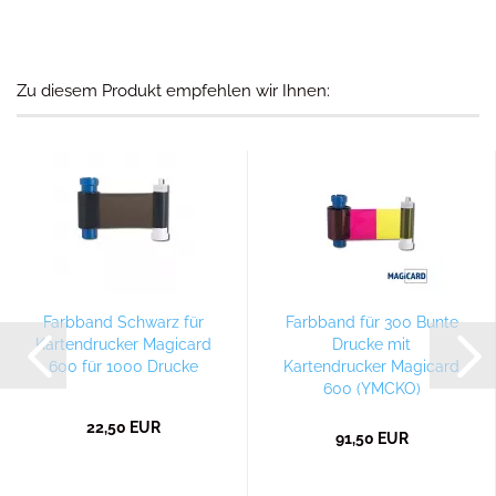
Zu diesem Produkt empfehlen wir Ihnen:
Farbband Schwarz für
Farbband für 300 Bunte
Kartendrucker Magicard
Drucke mit
600 für 1000 Drucke
Kartendrucker Magicard
600 (YMCKO)
22,50 EUR
91,50 EUR