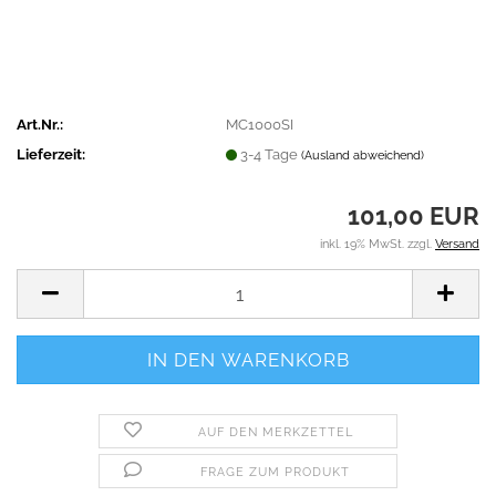
Art.Nr.:
MC1000SI
Lieferzeit:
3-4 Tage
(Ausland abweichend)
101,00 EUR
inkl. 19% MwSt. zzgl.
Versand
AUF DEN MERKZETTEL
FRAGE ZUM PRODUKT