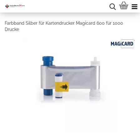
Farbband Silber für Kartendrucker Magicard 600 für 1000
Drucke