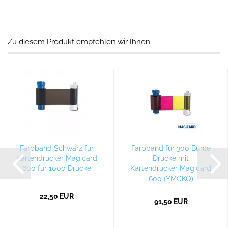
Zu diesem Produkt empfehlen wir Ihnen:
Farbband Schwarz für
Farbband für 300 Bunte
Kartendrucker Magicard
Drucke mit
600 für 1000 Drucke
Kartendrucker Magicard
600 (YMCKO)
22,50 EUR
91,50 EUR