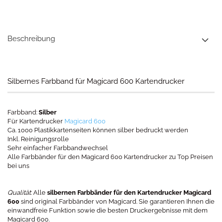
Beschreibung
Silbernes Farbband für Magicard 600 Kartendrucker
Farbband:
Silber
Für Kartendrucker
Magicard 600
Ca. 1000 Plastikkartenseiten können silber bedruckt werden
Inkl. Reinigungsrolle
Sehr einfacher Farbbandwechsel
Alle Farbbänder für den Magicard 600 Kartendrucker zu Top Preisen
bei uns
Qualität
: Alle
silbernen Farbbänder für den Kartendrucker Magicard
600
sind original Farbbänder von Magicard. Sie garantieren Ihnen die
einwandfreie Funktion sowie die besten Druckergebnisse mit dem
Magicard 600.