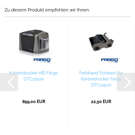
Zu diesem Produkt empfehlen wir Ihnen:
Kartendrucker HID Fargo
Farbband Schwarz für
DTC1250e
Kartendrucker Fargo
DTC1250e
899,00 EUR
22,50 EUR