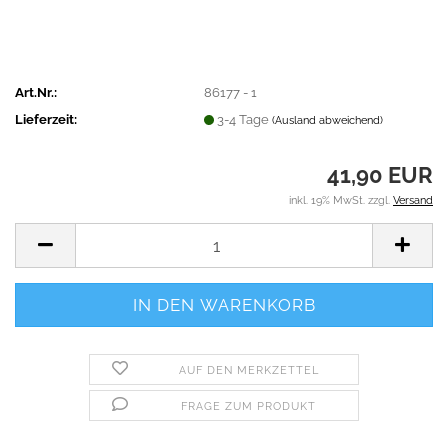
Art.Nr.:
86177 - 1
Lieferzeit:
3-4 Tage
(Ausland abweichend)
41,90 EUR
inkl. 19% MwSt. zzgl.
Versand
AUF DEN MERKZETTEL
FRAGE ZUM PRODUKT