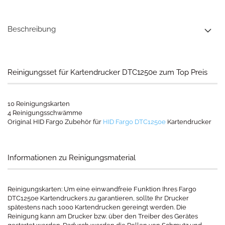
Beschreibung
Reinigungsset für Kartendrucker DTC1250e zum Top Preis
10 Reinigungskarten
4 Reinigungsschwämme
Original HID Fargo Zubehör für
HID Fargo DTC1250e
Kartendrucker
Informationen zu Reinigungsmaterial
Reinigungskarten: Um eine einwandfreie Funktion Ihres Fargo
DTC1250e Kartendruckers zu garantieren, sollte Ihr Drucker
spätestens nach 1000 Kartendrucken gereingt werden. Die
Reinigung kann am Drucker bzw. über den Treiber des Gerätes