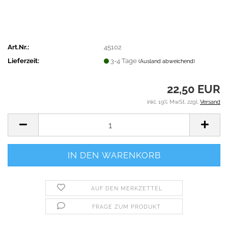
Art.Nr.:
45102
Lieferzeit:
3-4 Tage
(Ausland abweichend)
22,50 EUR
inkl. 19% MwSt. zzgl.
Versand
AUF DEN MERKZETTEL
FRAGE ZUM PRODUKT