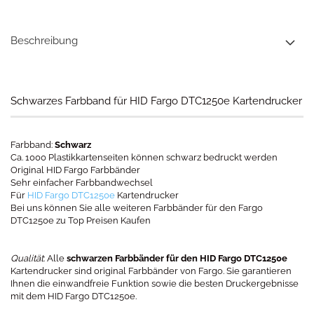
Beschreibung
Schwarzes Farbband für HID Fargo DTC1250e Kartendrucker
Farbband:
Schwarz
Ca. 1000 Plastikkartenseiten können schwarz bedruckt werden
Original HID Fargo Farbbänder
Sehr einfacher Farbbandwechsel
Für
HID Fargo DTC1250e
Kartendrucker
Bei uns können Sie alle weiteren Farbbänder für den Fargo
DTC1250e zu Top Preisen Kaufen
Qualität
: Alle
schwarzen Farbbänder für den HID Fargo DTC1250e
Kartendrucker sind original Farbbänder von Fargo. Sie garantieren
Ihnen die einwandfreie Funktion sowie die besten Druckergebnisse
mit dem HID Fargo DTC1250e.