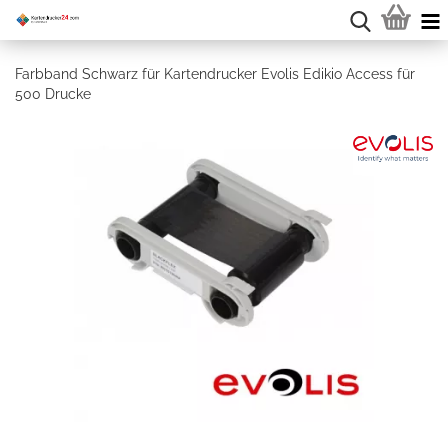
Farbband Schwarz für Kartendrucker Evolis Edikio Access für
500 Drucke