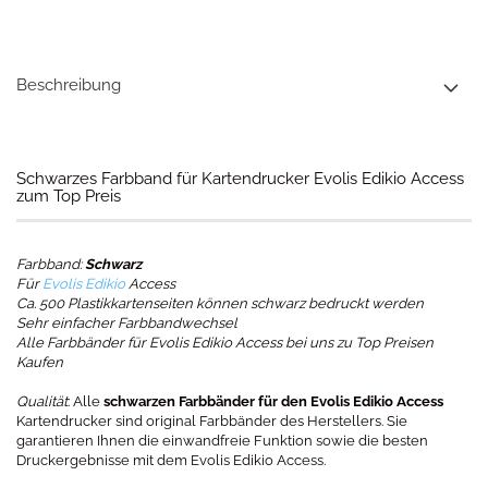
Beschreibung
Schwarzes Farbband für Kartendrucker Evolis Edikio Access
zum Top Preis
Farbband:
Schwarz
Für
Evolis Edikio
Access
Ca. 500 Plastikkartenseiten können schwarz bedruckt werden
Sehr einfacher Farbbandwechsel
Alle Farbbänder für Evolis Edikio Access bei uns zu Top Preisen
Kaufen
Qualität
: Alle
schwarzen Farbbänder für den Evolis Edikio Access
Kartendrucker sind original Farbbänder des Herstellers. Sie
garantieren Ihnen die einwandfreie Funktion sowie die besten
Druckergebnisse mit dem Evolis Edikio Access.