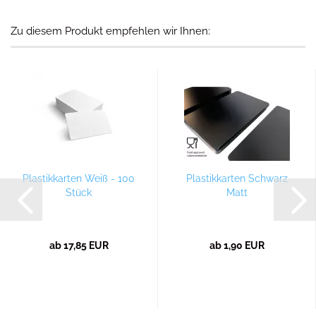
Zu diesem Produkt empfehlen wir Ihnen:
Plastikkarten Weiß - 100
Plastikkarten Schwarz
Stück
Matt
ab 17,85 EUR
ab 1,90 EUR