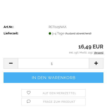
Art.Nr.:
RCT025NAA
Lieferzeit:
3-4 Tage
(Ausland abweichend)
16,49 EUR
inkl. 19% MwSt. zzgl.
Versand
AUF DEN MERKZETTEL
FRAGE ZUM PRODUKT