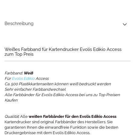
Beschreibung
Weißes Farbband für Kartendrucker Evolis Edikio Access
zum Top Preis
Farbband:
Weiß
Für
Evolis Edikio
Access
Ca. 500 Plastikkartenseiten können weiß bedruckt werden
Sehr einfacher Farbbandwechsel
Alle Farbbänder für Evolis Edikio Access bei uns zu Top Preisen
Kaufen
Qualität
: Alle
weißen Farbbänder für den Evolis Edikio Access
Kartendrucker sind original Farbbänder des Herstellers. Sie
garantieren Ihnen die einwandfreie Funktion sowie die besten
Druckergebnisse mit dem Evolis Edikio Access.