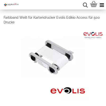
Farbband Weiß für Kartendrucker Evolis Edikio Access für 500
Drucke