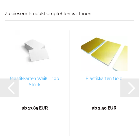
Zu diesem Produkt empfehlen wir Ihnen:
Plastikkarten Weiß - 100
Plastikkarten Gold
Stück
ab 17,85 EUR
ab 2,50 EUR