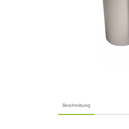
Beschreibung