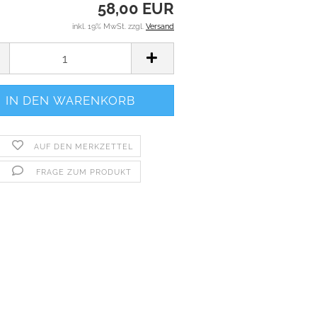
58,00 EUR
inkl. 19% MwSt. zzgl.
Versand
AUF DEN MERKZETTEL
FRAGE ZUM PRODUKT