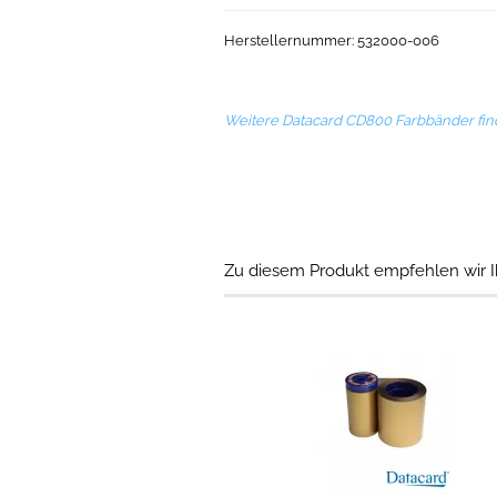
Herstellernummer: 532000-006
Weitere Datacard CD800 Farbbänder fin
Zu diesem Produkt empfehlen wir I