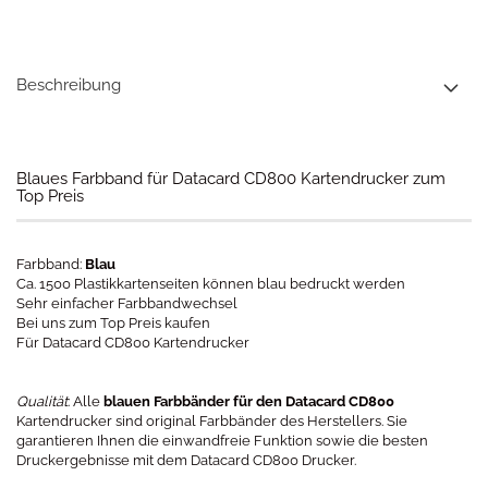
Beschreibung
Blaues Farbband für Datacard CD800 Kartendrucker zum
Top Preis
Farbband:
Blau
Ca. 1500 Plastikkartenseiten können blau bedruckt werden
Sehr einfacher Farbbandwechsel
Bei uns zum Top Preis kaufen
Für Datacard CD800 Kartendrucker
Qualität
: Alle
blauen Farbbänder für den Datacard CD800
Kartendrucker sind original Farbbänder des Herstellers. Sie
garantieren Ihnen die einwandfreie Funktion sowie die besten
Druckergebnisse mit dem Datacard CD800 Drucker.