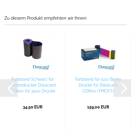
Zu diesem Produkt empfehlen wir Ihnen:
Farbband Schwarz für
Farbband für 500 Bunte
Kartendrucker Datacard
Drucke für Datacard
CD800 für 1500 Drucke
CD800 (YMCKT)
34,50 EUR
159,00 EUR