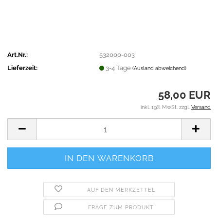
Art.Nr.:
532000-003
Lieferzeit:
3-4 Tage
(Ausland abweichend)
58,00 EUR
inkl. 19% MwSt. zzgl.
Versand
AUF DEN MERKZETTEL
FRAGE ZUM PRODUKT