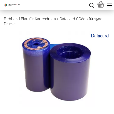
Farbband Blau für Kartendrucker Datacard CD800 für 1500
Drucke