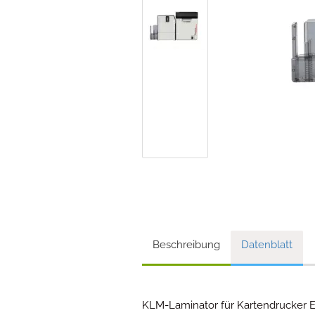
Beschreibung
Datenblatt
KLM-Laminator für Kartendrucker E