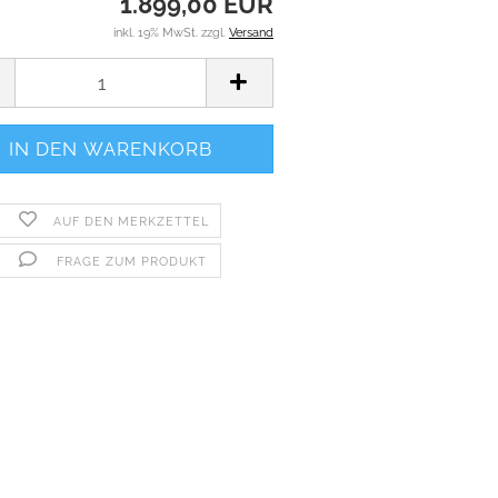
1.899,00 EUR
inkl. 19% MwSt. zzgl.
Versand
AUF DEN MERKZETTEL
FRAGE ZUM PRODUKT