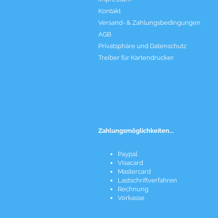
Kontakt
Versand- & Zahlungsbedingungen
AGB
Privatsphäre und Datenschutz
Treiber für Kartendrucker
Zahlungsmöglichkeiten...
Paypal
Visacard
Mastercard
Lastschriftverfahren
Rechnung
Vorkasse