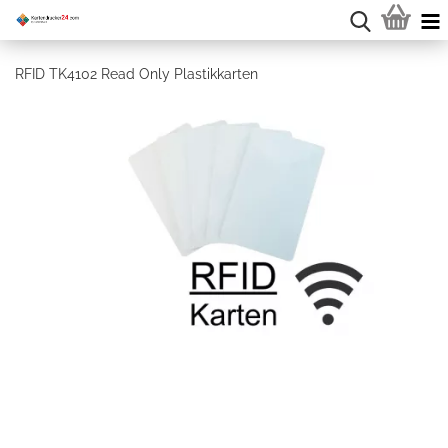
RFID TK4102 Read Only Plastikkarten