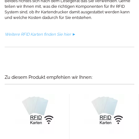
Beides richtes sich nach dem Lesegerät das Sie verwenden. Gerne
teilen wir Ihnen mit, was die richtigen Komponenten für Ihr RFID
System sind, ob Ihr Kartendrucker damit ausgestattet werden kann
und welche Kosten dadurch für Sie entstehen.
Weitere RFID Karten finden Sie hier ►
Zu diesem Produkt empfehlen wir Ihnen: