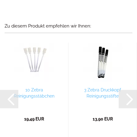
Zu diesem Produkt empfehlen wir Ihnen:
10 Zebra
3 Zebra Druckkopf
Reinigungsstäbchen
Reinigungsstifte
19,49 EUR
13,90 EUR