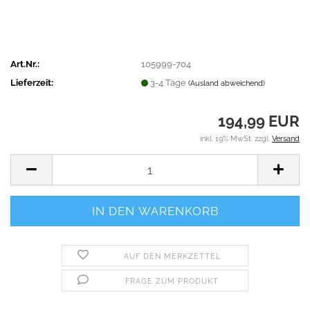
Art.Nr.:
105999-704
Lieferzeit:
3-4 Tage
(Ausland abweichend)
194,99 EUR
inkl. 19% MwSt. zzgl.
Versand
AUF DEN MERKZETTEL
FRAGE ZUM PRODUKT