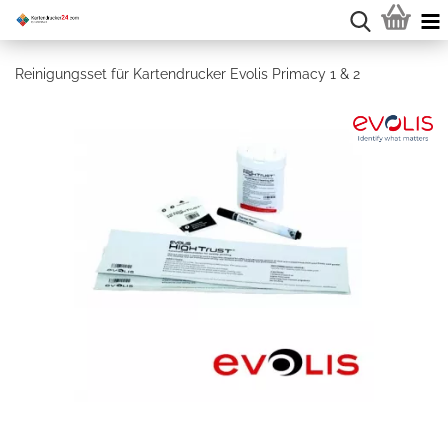
Reinigungsset für Kartendrucker Evolis Primacy 1 & 2