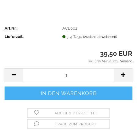
Art.Nr.:
ACL002
Lieferzeit:
3-4 Tage
(Ausland abweichend)
39,50 EUR
inkl. 19% MwSt. zzgl.
Versand
AUF DEN MERKZETTEL
FRAGE ZUM PRODUKT