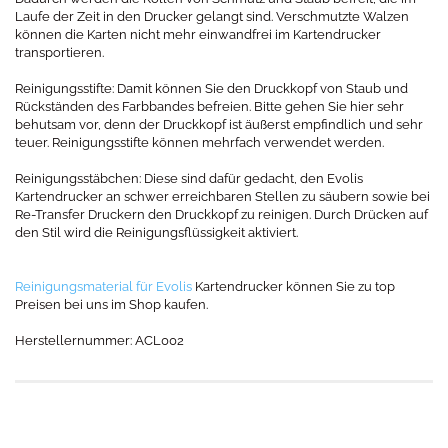
Laufe der Zeit in den Drucker gelangt sind. Verschmutzte Walzen
können die Karten nicht mehr einwandfrei im Kartendrucker
transportieren.
Reinigungsstifte: Damit können Sie den Druckkopf von Staub und
Rückständen des Farbbandes befreien. Bitte gehen Sie hier sehr
behutsam vor, denn der Druckkopf ist äußerst empfindlich und sehr
teuer. Reinigungsstifte können mehrfach verwendet werden.
Reinigungsstäbchen: Diese sind dafür gedacht, den Evolis
Kartendrucker an schwer erreichbaren Stellen zu säubern sowie bei
Re-Transfer Druckern den Druckkopf zu reinigen. Durch Drücken auf
den Stil wird die Reinigungsflüssigkeit aktiviert.
Reinigungsmaterial für Evolis
Kartendrucker können Sie zu top
Preisen bei uns im Shop kaufen.
Herstellernummer: ACL002