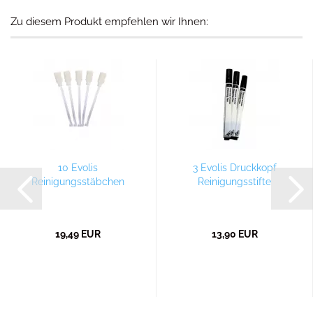
Zu diesem Produkt empfehlen wir Ihnen:
10 Evolis
3 Evolis Druckkopf
Reinigungsstäbchen
Reinigungsstifte
19,49 EUR
13,90 EUR