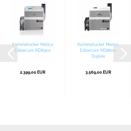
Kartendrucker Matica
Kartendrucker Matica
Edisecure XID8300
Edisecure XID8600
Duplex
2.399,00 EUR
3.569,00 EUR