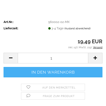
Art.Nr.:
560002-02-MX
Lieferzeit:
3-4 Tage
(Ausland abweichend)
19,49 EUR
inkl. 19% MwSt. zzgl.
Versand
AUF DEN MERKZETTEL
FRAGE ZUM PRODUKT