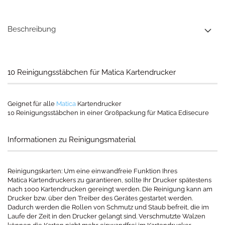
Beschreibung
10 Reinigungsstäbchen für Matica Kartendrucker
Geignet für alle
Matica
Kartendrucker
10 Reinigungsstäbchen in einer Großpackung für Matica Edisecure
Informationen zu Reinigungsmaterial
Reinigungskarten: Um eine einwandfreie Funktion Ihres
Matica Kartendruckers zu garantieren, sollte Ihr Drucker spätestens
nach 1000 Kartendrucken gereingt werden. Die Reinigung kann am
Drucker bzw. über den Treiber des Gerätes gestartet werden.
Dadurch werden die Rollen von Schmutz und Staub befreit, die im
Laufe der Zeit in den Drucker gelangt sind. Verschmutzte Walzen