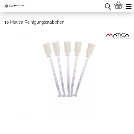
10 Matica Reinigungsstäbchen