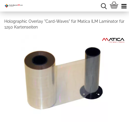
Holographic Overlay "Card-Waves" für Matica ILM Laminator für
1250 Kartenseiten