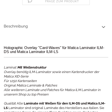
FRAGE ZUM PRODUKT
Beschreibung
Holographic Overlay "Card-Waves" für Matica Laminator ILM-
DS und Matica Laminator ILM-LS
Laminat:
Mit Wellenstruktur
Overlay benötig ILM-Laminator sowie einen Kartendrucker der
Matica XID-Serie
Für 1250 Kartenseiten
Original Matica Laminate & Patches
Alle weiteren Laminate und Patches für Matica ILM Laminator in
unserem Shop zu top Preisen
Qualität
: Alle
Laminate mit Wellen für den ILM-DS und Matica ILM-
LS
Laminator sind original Laminate des Herstellers aus Italien. Sie