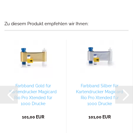
Zu diesem Produkt empfehlen wir Ihnen:
Farbband Gold für
Farbband Silber für
Kartendrucker Magicard
Kartendrucker Magicard
Rio Pro Xtended für
Rio Pro Xtended für
1000 Drucke
1000 Drucke
101,00 EUR
101,00 EUR