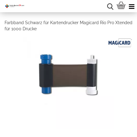
Farbband Schwarz für Kartendrucker Magicard Rio Pro Xtended
für 1000 Drucke