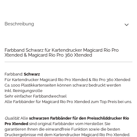
Beschreibung
Farbband Schwarz für Kartendrucker Magicard Rio Pro
Xtended & Magicard Rio Pro 360 Xtended
Farbband:
Schwarz
Für Kartendrucker Magicard Rio Pro Xtended & Rio Pro 360 Xtended
Ca. 1000 Plastikkartenseiten können schwarz bedruckt werden
Inkl. Reinigungsrolle
Sehr einfacher Farbbandwechsel
Alle Farbbänder für Magicard Rio Pro Xtended zum Top Preis bei uns.
Qualität
: Alle
schwarzen Farbbänder für den Preisschilddrucker Rio
Pro Xtended
sind original Farbbänder vom Hersteller. Sie
garantieren Ihnen die einwandfreie Funktion sowie die besten
Druckergebnisse mit dem Kartendrucker Magicard Rio Pro Xtended.