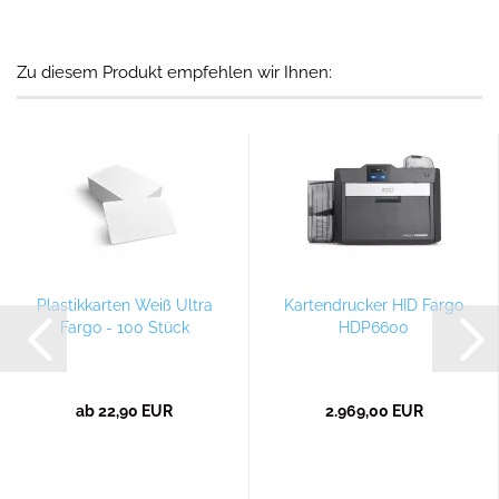
Zu diesem Produkt empfehlen wir Ihnen:
Plastikkarten Weiß Ultra
Kartendrucker HID Fargo
Fargo - 100 Stück
HDP6600
ab 22,90 EUR
2.969,00 EUR