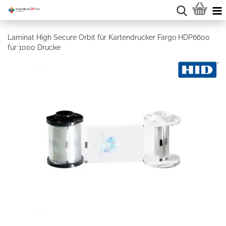
Laminat High Secure Orbit für Kartendrucker Fargo HDP6600
für 1000 Drucke