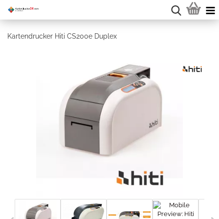
Kartendrucker Hiti CS200e Duplex