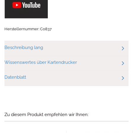
Herstellernummer: C0837
Beschreibung lang
Wissenswertes über Kartendrucker
Datenblatt
Zu diesem Produkt empfehlen wir Ihnen: