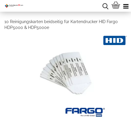
10 Reinigungskarten beidseitig für Kartendrucker HID Fargo
HDP5000 & HDP5000e