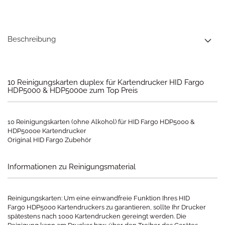
Beschreibung
10 Reinigungskarten duplex für Kartendrucker HID Fargo
HDP5000 & HDP5000e zum Top Preis
10 Reinigungskarten (ohne Alkohol) für HID Fargo HDP5000 &
HDP5000e Kartendrucker
Original HID Fargo Zubehör
Informationen zu Reinigungsmaterial
Reinigungskarten: Um eine einwandfreie Funktion Ihres HID
Fargo HDP5000 Kartendruckers zu garantieren, sollte Ihr Drucker
spätestens nach 1000 Kartendrucken gereingt werden. Die