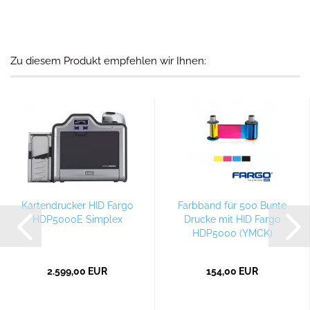
Zu diesem Produkt empfehlen wir Ihnen:
Kartendrucker HID Fargo
Farbband für 500 Bunte
HDP5000E Simplex
Drucke mit HID Fargo
HDP5000 (YMCK)
2.599,00 EUR
154,00 EUR