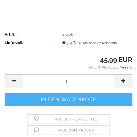
Art.Nr.:
45106
Lieferzeit:
3-4 Tage
(Ausland abweichend)
45,99 EUR
inkl. 19% MwSt. zzgl.
Versand
AUF DEN MERKZETTEL
FRAGE ZUM PRODUKT