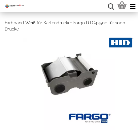
Farbband Weiß für Kartendrucker Fargo DTC4250e für 1000
Drucke