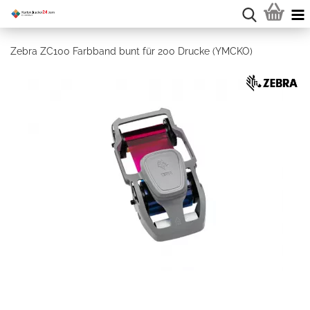
Zebra ZC100 Farbband bunt für 200 Drucke (YMCKO)