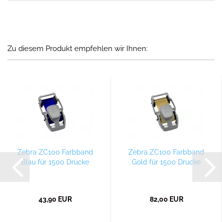
Zu diesem Produkt empfehlen wir Ihnen:
Zebra ZC100 Farbband
Zebra ZC100 Farbband
Blau für 1500 Drucke
Gold für 1500 Drucke
43,90 EUR
82,00 EUR