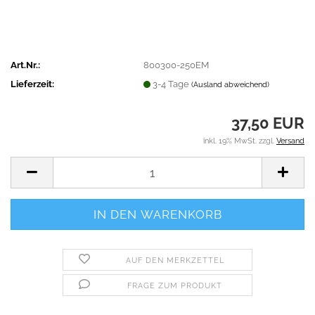
Art.Nr.:
800300-250EM
Lieferzeit:
3-4 Tage
(Ausland abweichend)
37,50 EUR
inkl. 19% MwSt. zzgl.
Versand
AUF DEN MERKZETTEL
FRAGE ZUM PRODUKT