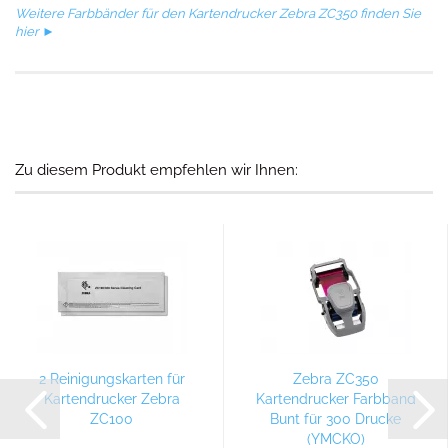
Weitere Farbbänder für den Kartendrucker Zebra ZC350 finden Sie
hier ►
Zu diesem Produkt empfehlen wir Ihnen:
2 Reinigungskarten für
Zebra ZC350
Kartendrucker Zebra
Kartendrucker Farbband
ZC100
Bunt für 300 Drucke
(YMCKO)