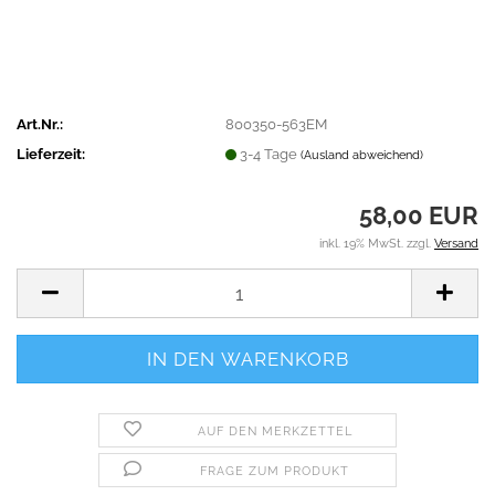
Art.Nr.:
800350-563EM
Lieferzeit:
3-4 Tage
(Ausland abweichend)
58,00 EUR
inkl. 19% MwSt. zzgl.
Versand
AUF DEN MERKZETTEL
FRAGE ZUM PRODUKT