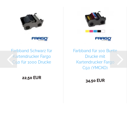
Farbband Schwarz für
Farbband für 100 Bunte
Kartendrucker Fargo
Drucke mit
C50 für 1000 Drucke
Kartendrucker Fargo
C50 (YMCKO)
22,50 EUR
34,50 EUR