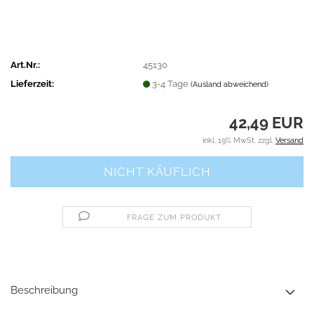
Art.Nr.:
45130
Lieferzeit:
3-4 Tage
(Ausland abweichend)
42,49 EUR
inkl. 19% MwSt. zzgl.
Versand
FRAGE ZUM PRODUKT
Beschreibung