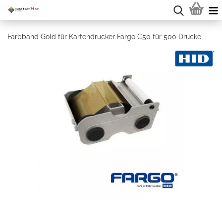
Farbband Gold für Kartendrucker Fargo C50 für 500 Drucke