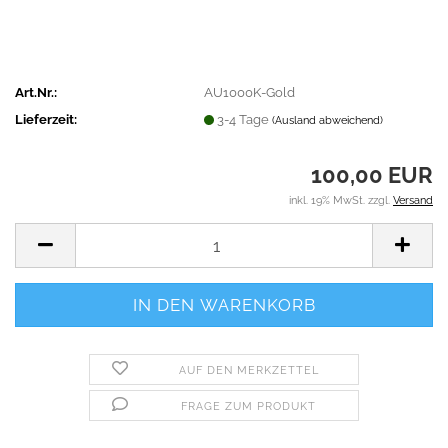
Art.Nr.:
AU1000K-Gold
Lieferzeit:
3-4 Tage
(Ausland abweichend)
100,00 EUR
inkl. 19% MwSt. zzgl.
Versand
AUF DEN MERKZETTEL
FRAGE ZUM PRODUKT