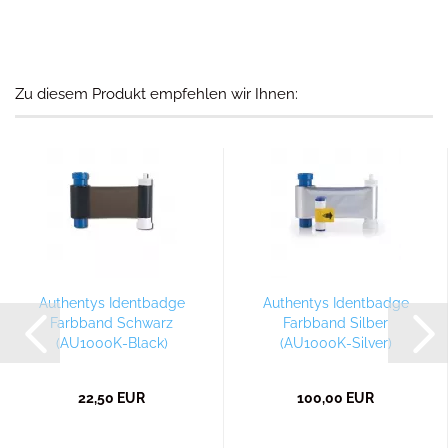
Zu diesem Produkt empfehlen wir Ihnen:
Authentys Identbadge
Authentys Identbadge
Farbband Schwarz
Farbband Silber
(AU1000K-Black)
(AU1000K-Silver)
22,50 EUR
100,00 EUR