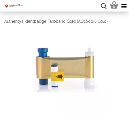
Authentys Identbadge Farbband Gold (AU1000K-Gold)