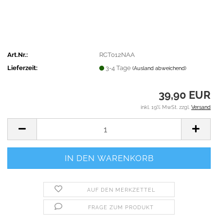
Art.Nr.:
RCT012NAA
Lieferzeit:
3-4 Tage
(Ausland abweichend)
39,90 EUR
inkl. 19% MwSt. zzgl.
Versand
AUF DEN MERKZETTEL
FRAGE ZUM PRODUKT