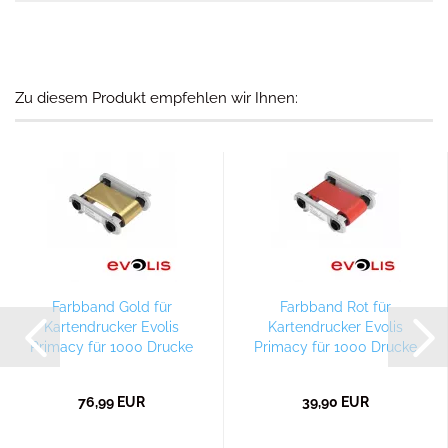
Zu diesem Produkt empfehlen wir Ihnen:
Farbband Gold für
Farbband Rot für
Kartendrucker Evolis
Kartendrucker Evolis
Primacy für 1000 Drucke
Primacy für 1000 Drucke
76,99 EUR
39,90 EUR