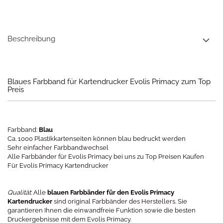
Beschreibung
Blaues Farbband für Kartendrucker Evolis Primacy zum Top
Preis
Farbband:
Blau
Ca. 1000 Plastikkartenseiten können blau bedruckt werden
Sehr einfacher Farbbandwechsel
Alle Farbbänder für Evolis Primacy bei uns zu Top Preisen Kaufen
Für Evolis Primacy Kartendrucker
Qualität
: Alle
blauen Farbbänder für den Evolis Primacy
Kartendrucker
sind original Farbbänder des Herstellers. Sie
garantieren Ihnen die einwandfreie Funktion sowie die besten
Druckergebnisse mit dem Evolis Primacy.