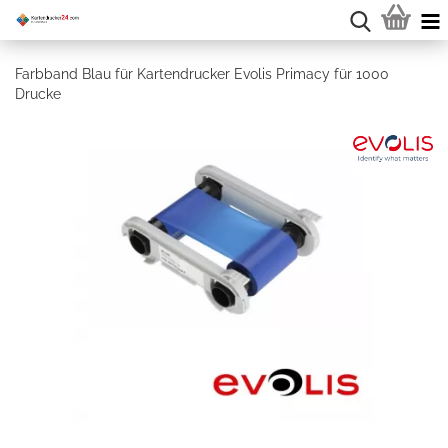
Farbband Blau für Kartendrucker Evolis Primacy für 1000
Drucke