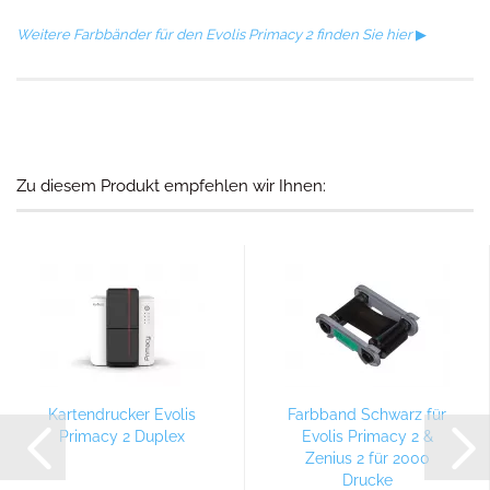
Weitere Farbbänder für den Evolis Primacy 2 finden Sie hier
▶
Zu diesem Produkt empfehlen wir Ihnen:
Kartendrucker Evolis
Farbband Schwarz für
Primacy 2 Duplex
Evolis Primacy 2 &
Zenius 2 für 2000
Drucke