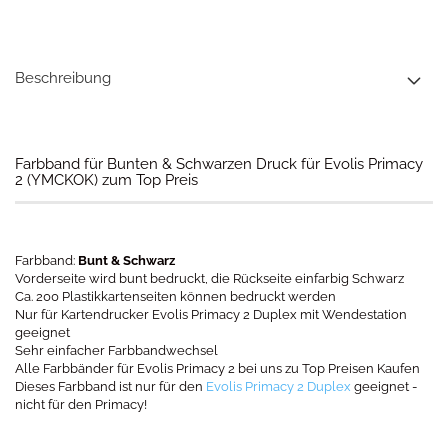
Beschreibung
Farbband für Bunten & Schwarzen Druck für Evolis Primacy
2 (YMCKOK) zum Top Preis
Farbband:
Bunt & Schwarz
Vorderseite wird bunt bedruckt, die Rückseite einfarbig Schwarz
Ca. 200 Plastikkartenseiten können bedruckt werden
Nur für Kartendrucker Evolis Primacy 2 Duplex mit Wendestation
geeignet
Sehr einfacher Farbbandwechsel
Alle Farbbänder für Evolis Primacy 2 bei uns zu Top Preisen Kaufen
Dieses Farbband ist nur für den
Evolis Primacy 2 Duplex
geeignet -
nicht für den Primacy!