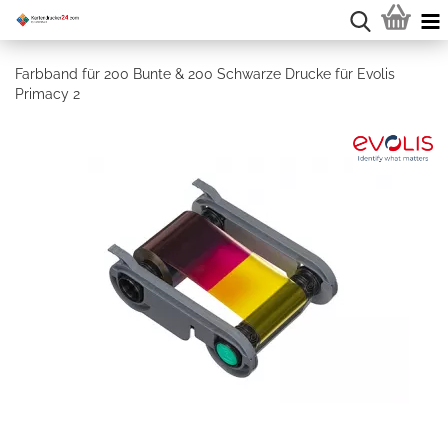
Farbband für 200 Bunte & 200 Schwarze Drucke für Evolis
Primacy 2