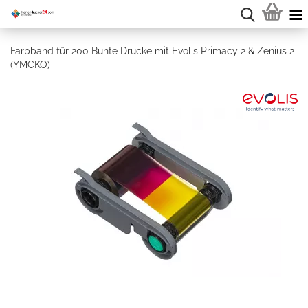
Farbband für 200 Bunte Drucke mit Evolis Primacy 2 & Zenius 2
(YMCKO)