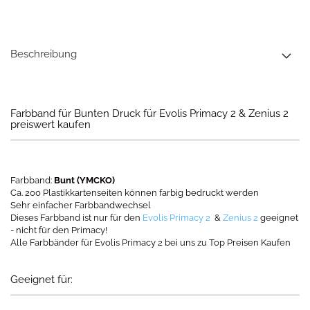
Beschreibung
Farbband für Bunten Druck für Evolis Primacy 2 & Zenius 2
preiswert kaufen
Farbband:
Bunt (YMCKO)
Ca. 200 Plastikkartenseiten können farbig bedruckt werden
Sehr einfacher Farbbandwechsel
Dieses Farbband ist nur für den
Evolis Primacy 2
&
Zenius 2
geeignet
- nicht für den Primacy!
Alle Farbbänder für Evolis Primacy 2 bei uns zu Top Preisen Kaufen
Geeignet für: