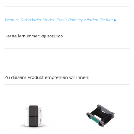
Weitere Farbbänder für den Evolis Primacy 2 finden Sie hier
▶
Herstellernummer: R5F202E100​
Zu diesem Produkt empfehlen wir Ihnen: