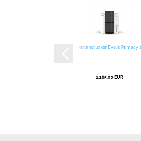
Kartendrucker Evolis Primacy 
1.285,00 EUR