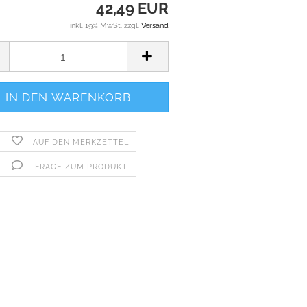
42,49 EUR
inkl. 19% MwSt. zzgl.
Versand
AUF DEN MERKZETTEL
FRAGE ZUM PRODUKT