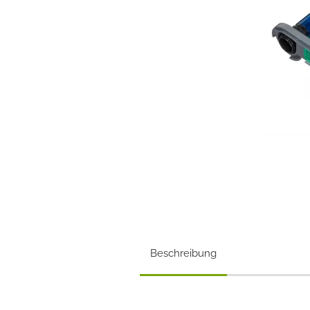
Beschreibung