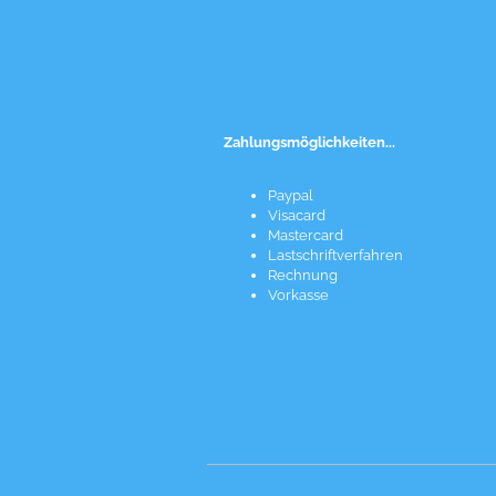
Zahlungsmöglichkeiten...
Paypal
Visacard
Mastercard
Lastschriftverfahren
Rechnung
Vorkasse