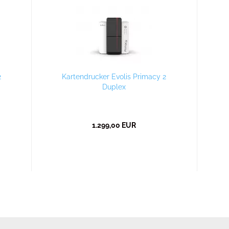
2
Kartendrucker Evolis Primacy 2
Duplex
1.299,00 EUR