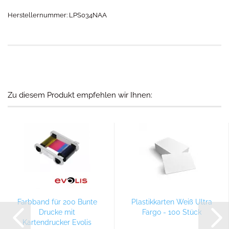
Herstellernummer: LPS034NAA
Zu diesem Produkt empfehlen wir Ihnen:
Farbband für 200 Bunte
Plastikkarten Weiß Ultra
Drucke mit
Fargo - 100 Stück
Kartendrucker Evolis