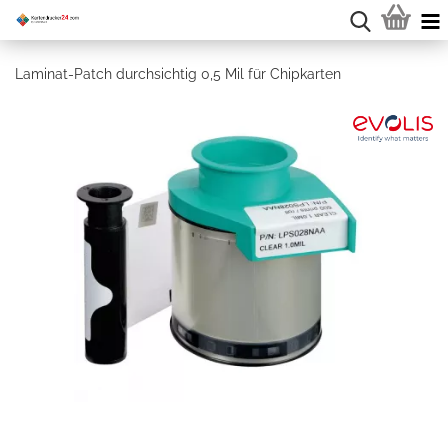
Laminat-Patch durchsichtig 0,5 Mil für Chipkarten