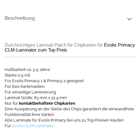
Beschreibung
Durchsichtiges Laminat-Patch für Chipkarten für
Evolis Primacy
CLM-Laminator zum Top Preis
Haltbarkeit ca. 3-5 Jahre
Stärke 0,5 mil
Für Evolis Primacy 1 & Primacy 2 geeignet
Für 600 Kartenseiten
Für einseitige Laminierung
Laminat Größe: 83 mm x 51,4 mm
Nur für
kontaktbehaftete Chipkarten
Eine Aussparung an der Stelle des Chips garantiert die einwandfreie
Funktionalität Ihrer Karten.
Alle Laminate für Evolis Primacy bei uns zu Top Preisen Kaufen
Für
Evolis CLM-Laminator