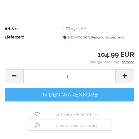
Art.Nr.:
LPS034NAA
Lieferzeit:
1-2 Wochen
(Ausland abweichend)
104,99 EUR
inkl. 19% MwSt. zzgl.
Versand
AUF DEN MERKZETTEL
FRAGE ZUM PRODUKT