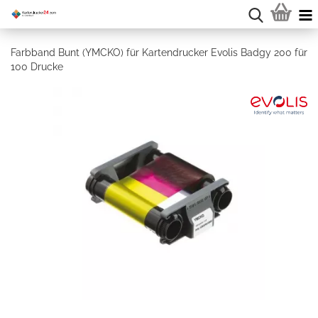
Farbband Bunt (YMCKO) für Kartendrucker Evolis Badgy 200 für
100 Drucke