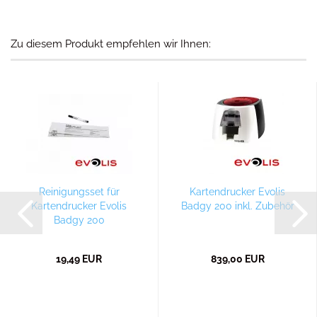
Zu diesem Produkt empfehlen wir Ihnen:
Reinigungsset für
Kartendrucker Evolis
Kartendrucker Evolis
Badgy 200 inkl. Zubehör
Badgy 200
19,49 EUR
839,00 EUR