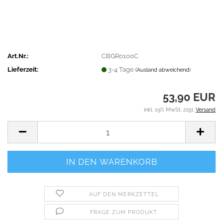
Art.Nr.:
CBGR0100C
Lieferzeit:
3-4 Tage
(Ausland abweichend)
53,90 EUR
inkl. 19% MwSt. zzgl.
Versand
AUF DEN MERKZETTEL
FRAGE ZUM PRODUKT