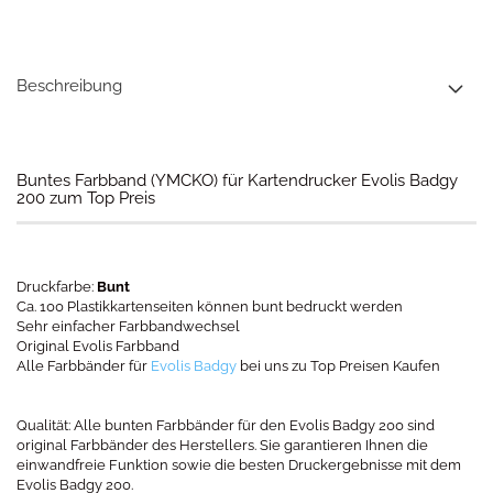
Beschreibung
Buntes Farbband (YMCKO) für Kartendrucker Evolis Badgy
200 zum Top Preis
Druckfarbe:
Bunt
Ca. 100 Plastikkartenseiten können bunt bedruckt werden
Sehr einfacher Farbbandwechsel
Original Evolis Farbband
Alle Farbbänder für
Evolis Badgy
bei uns zu Top Preisen Kaufen
Qualität: Alle bunten Farbbänder für den Evolis Badgy 200 sind
original Farbbänder des Herstellers. Sie garantieren Ihnen die
einwandfreie Funktion sowie die besten Druckergebnisse mit dem
Evolis Badgy 200.