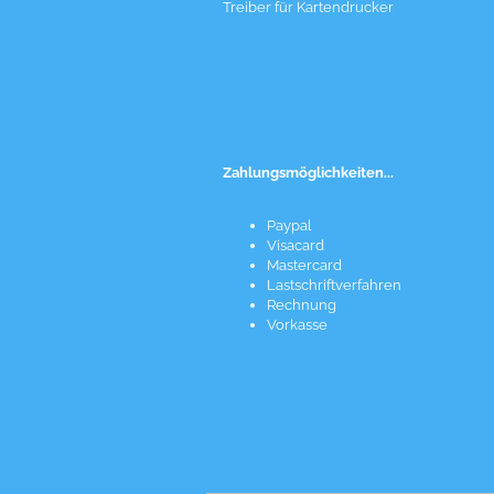
Treiber für Kartendrucker
Zahlungsmöglichkeiten...
Paypal
Visacard
Mastercard
Lastschriftverfahren
Rechnung
Vorkasse