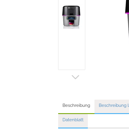
Beschreibung
Beschreibung 
Datenblatt