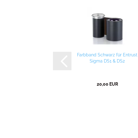
Farbband Schwarz für Entrust
Sigma DS1 & DS2
20,00 EUR