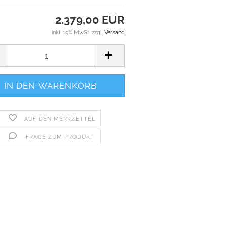
2.379,00 EUR
inkl. 19% MwSt. zzgl.
Versand
AUF DEN MERKZETTEL
FRAGE ZUM PRODUKT