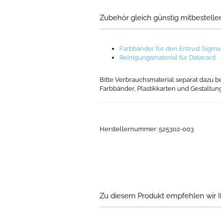
Zubehör gleich günstig mitbestellen
Farbbänder für den Entrust Sigma
Reinigungsmaterial für Datacard
Bitte Verbrauchsmaterial separat dazu b
Farbbänder, Plastikkarten und Gestaltun
Herstellernummer: 525302-003
Zu diesem Produkt empfehlen wir I