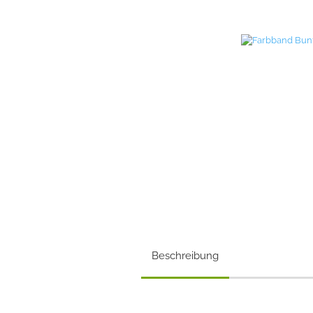
Beschreibung