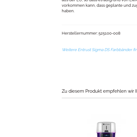
vorkommen kann, dass geplante und zu
haben.
Herstellernummer: 525100-008
Weitere Entrust Sigma DS Farbbänder fi
Zu diesem Produkt empfehlen wir I