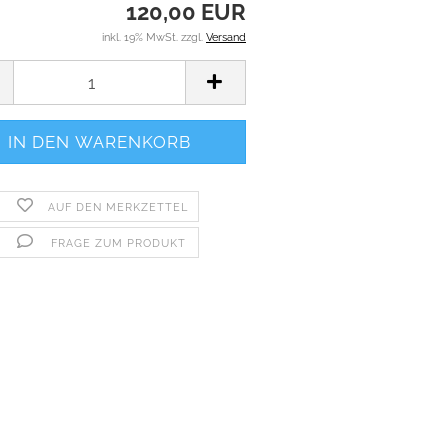
120,00 EUR
inkl. 19% MwSt. zzgl.
Versand
AUF DEN MERKZETTEL
FRAGE ZUM PRODUKT