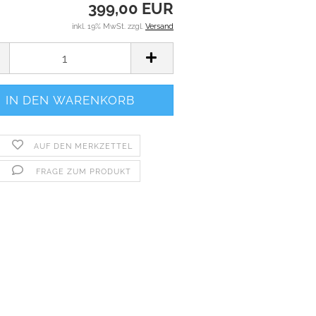
399,00 EUR
inkl. 19% MwSt. zzgl.
Versand
AUF DEN MERKZETTEL
FRAGE ZUM PRODUKT