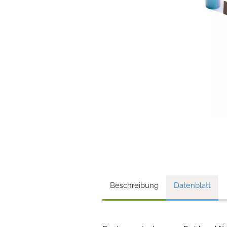
Beschreibung
Datenblatt