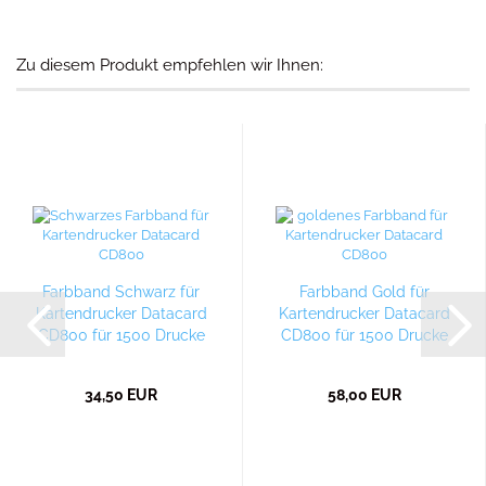
Zu diesem Produkt empfehlen wir Ihnen:
Farbband Schwarz für
Farbband Gold für
Kartendrucker Datacard
Kartendrucker Datacard
CD800 für 1500 Drucke
CD800 für 1500 Drucke
34,50 EUR
58,00 EUR