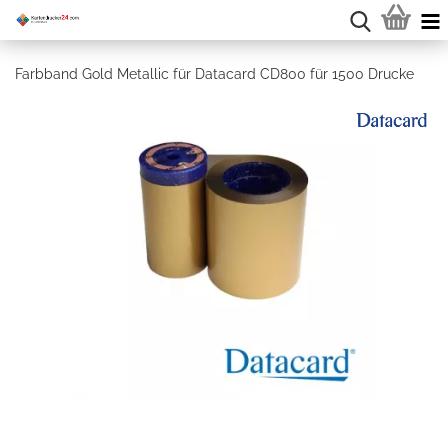
Farbband Gold Metallic für Datacard CD800 für 1500 Drucke