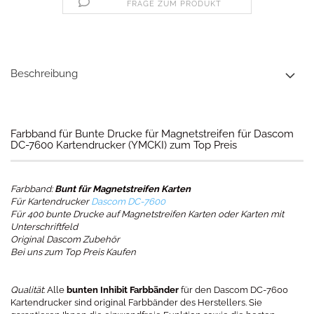
FRAGE ZUM PRODUKT
Beschreibung
Farbband für Bunte Drucke für Magnetstreifen für Dascom
DC-7600 Kartendrucker (YMCKI) zum Top Preis
Farbband:
Bunt für Magnetstreifen Karten
Für Kartendrucker
Dascom DC-7600
Für 400 bunte Drucke auf Magnetstreifen Karten oder Karten mit
Unterschriftfeld
Original Dascom Zubehör
Bei uns zum Top Preis Kaufen
Qualität
: Alle
bunten Inhibit Farbbänder
für den Dascom DC-7600
Kartendrucker sind original Farbbänder des Herstellers. Sie