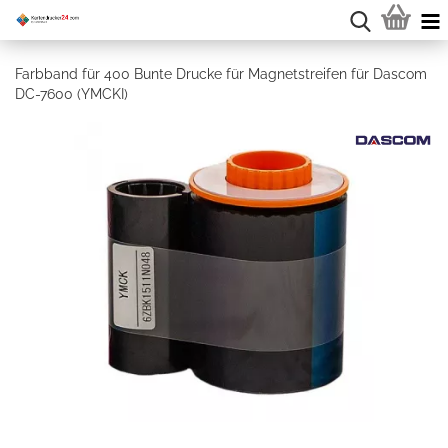
Farbband für 400 Bunte Drucke für Magnetstreifen für Dascom
DC-7600 (YMCKI)