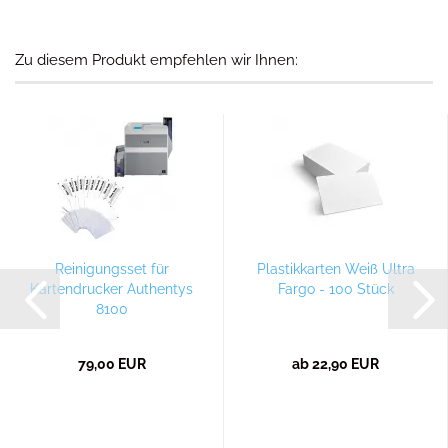
Zu diesem Produkt empfehlen wir Ihnen:
Reinigungsset für
Plastikkarten Weiß Ultra
Kartendrucker Authentys
Fargo - 100 Stück
8100
79,00 EUR
ab 22,90 EUR