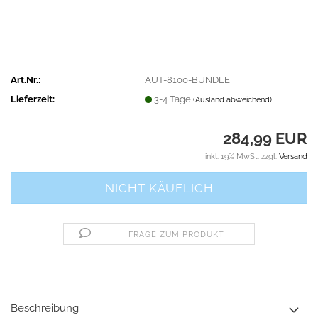
Art.Nr.:
AUT-8100-BUNDLE
Lieferzeit:
3-4 Tage
(Ausland abweichend)
284,99 EUR
inkl. 19% MwSt. zzgl.
Versand
FRAGE ZUM PRODUKT
Beschreibung