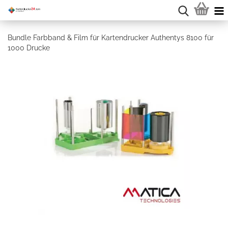
Bundle Farbband & Film für Kartendrucker Authentys 8100 für
1000 Drucke