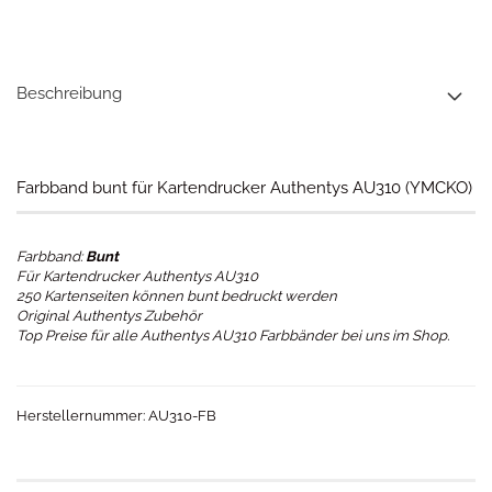
Beschreibung
Farbband bunt für Kartendrucker Authentys AU310 (YMCKO)
Farbband:
Bunt
Für Kartendrucker Authentys AU310
250 Kartenseiten können bunt bedruckt werden
Original Authentys Zubehör
Top Preise für alle Authentys AU310 Farbbänder bei uns im Shop.
Herstellernummer: AU310-FB