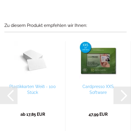
Zu diesem Produkt empfehlen wir Ihnen:
Plastikkarten Weiß - 100
Cardpresso XXS
Stück
Software
ab 17,85 EUR
47,99 EUR